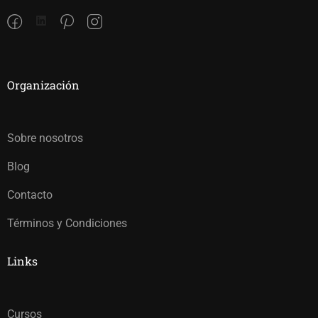
Organización
Sobre nosotros
Blog
Contacto
Términos y Condiciones
Links
Cursos