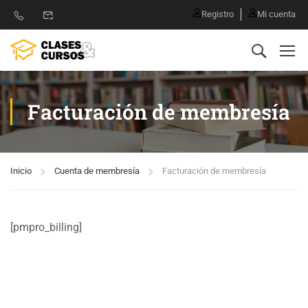
Registro
Mi cuenta
Facturación de membresía
Inicio
Cuenta de membresía
Facturación de membresía
[pmpro_billing]