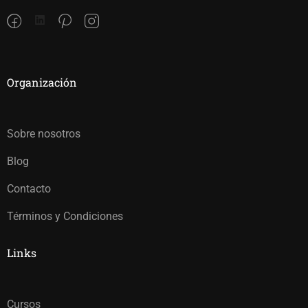
Organización
Sobre nosotros
Blog
Contacto
Términos y Condiciones
Links
Cursos