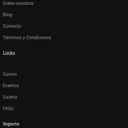
Sobre nosotros
Blog
Contacto
Términos y Condiciones
Links
Cursos
Eventos
Galería
FAQs
Soporte