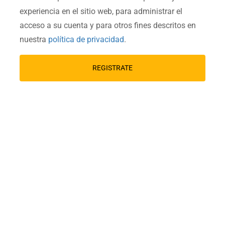
experiencia en el sitio web, para administrar el
acceso a su cuenta y para otros fines descritos en
nuestra
política de privacidad
.