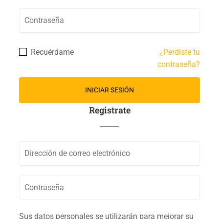
Recuérdame
¿Perdiste tu
contraseña?
Registrate
Sus datos personales se utilizarán para mejorar su