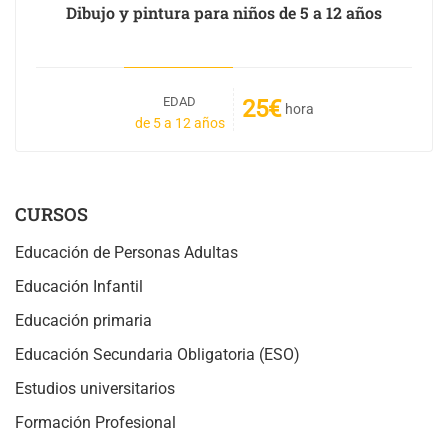
Dibujo y pintura para niños de 5 a 12 años
EDAD
25€
hora
de 5 a 12 años
CURSOS
Educación de Personas Adultas
Educación Infantil
Educación primaria
Educación Secundaria Obligatoria (ESO)
Estudios universitarios
Formación Profesional