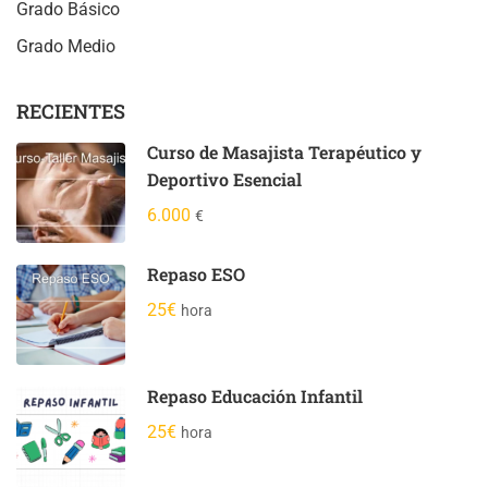
Grado Básico
Grado Medio
RECIENTES
Curso de Masajista Terapéutico y
Deportivo Esencial
6.000
€
Repaso ESO
25€
hora
Repaso Educación Infantil
25€
hora