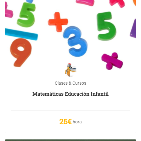
Clases & Cursos
Matemáticas Educación Infantil
25€
hora