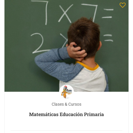
Clases & Cursos
Matemáticas Educación Primaria