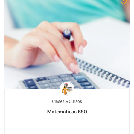
Clases & Cursos
Matemáticas ESO