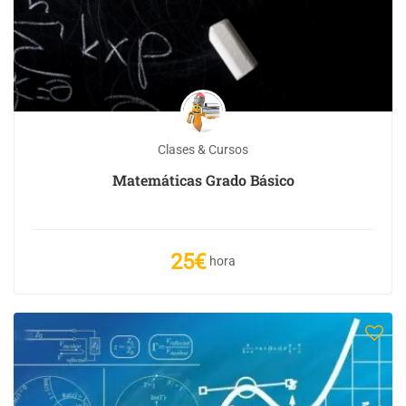
Clases & Cursos
Matemáticas Grado Básico
25€
hora