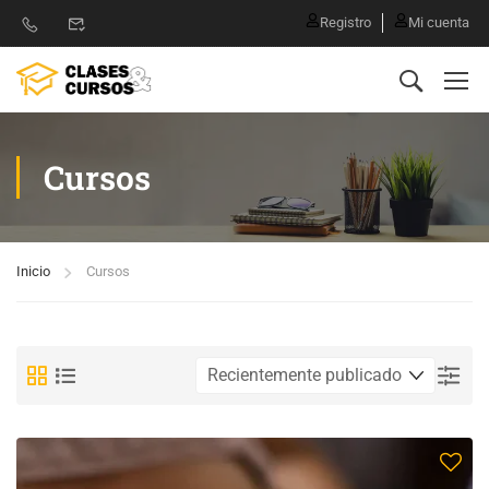
Registro
Mi cuenta
Cursos
Inicio
Cursos