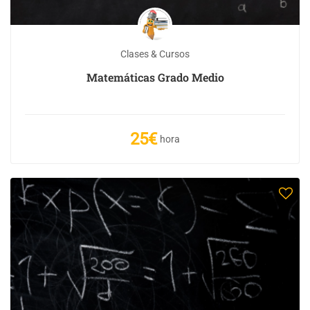
Clases & Cursos
Matemáticas Grado Medio
25€
hora