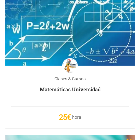
Clases & Cursos
Matemáticas Universidad
25€
hora