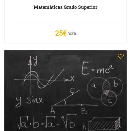
Matemáticas Grado Superior
25€
hora