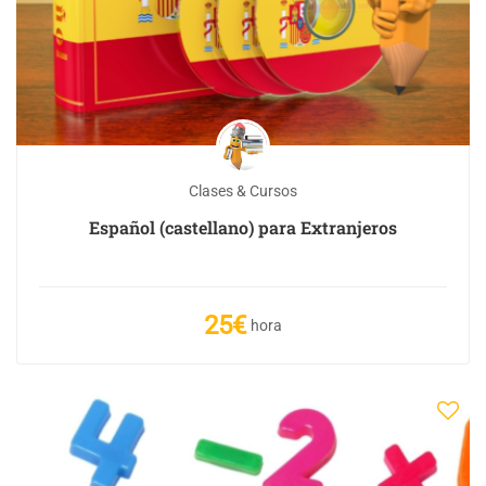
Clases & Cursos
Español (castellano) para Extranjeros
25€
hora