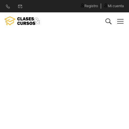
Registro
Mi cuenta