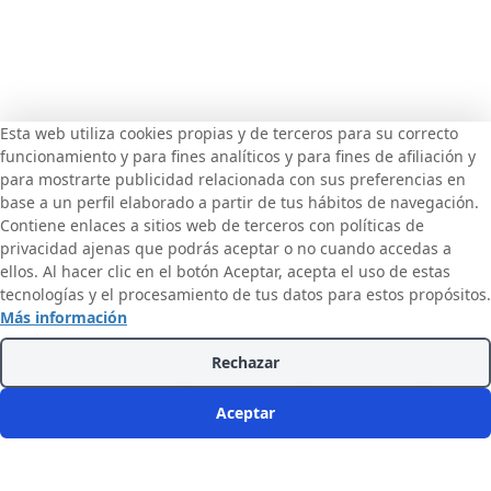
Esta web utiliza cookies propias y de terceros para su correcto
funcionamiento y para fines analíticos y para fines de afiliación y
para mostrarte publicidad relacionada con sus preferencias en
base a un perfil elaborado a partir de tus hábitos de navegación.
Contiene enlaces a sitios web de terceros con políticas de
privacidad ajenas que podrás aceptar o no cuando accedas a
ellos. Al hacer clic en el botón Aceptar, acepta el uso de estas
tecnologías y el procesamiento de tus datos para estos propósitos.
Más información
Rechazar
Aceptar
Inicio
Cursos
Buscar
Cuenta