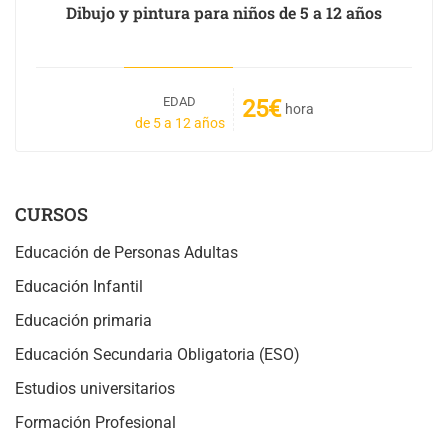
Dibujo y pintura para niños de 5 a 12 años
EDAD
25€
hora
de 5 a 12 años
CURSOS
Educación de Personas Adultas
Educación Infantil
Educación primaria
Educación Secundaria Obligatoria (ESO)
Estudios universitarios
Formación Profesional