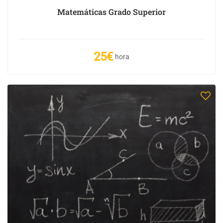
Matemáticas Grado Superior
25€
hora