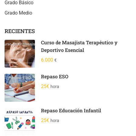
Grado Básico
Grado Medio
RECIENTES
Curso de Masajista Terapéutico y
Deportivo Esencial
6.000
€
Repaso ESO
25€
hora
Repaso Educación Infantil
25€
hora