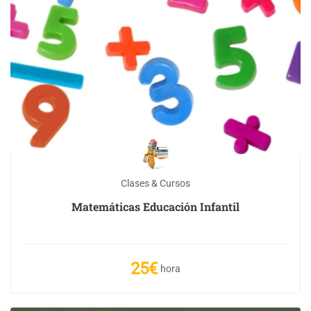
Clases & Cursos
Matemáticas Educación Infantil
25€
hora