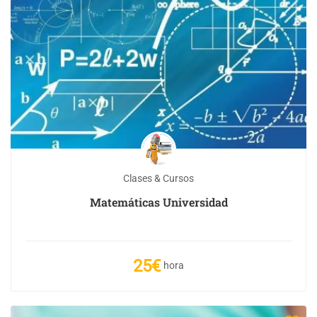
Clases & Cursos
Matemáticas Universidad
25€
hora