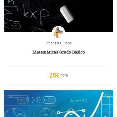
Clases & Cursos
Matemáticas Grado Básico
25€
hora