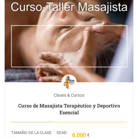
Clases & Cursos
Curso de Masajista Terapéutico y Deportivo
Esencial
TAMAÑO DE LA CLASE
EDAD
6.000
€