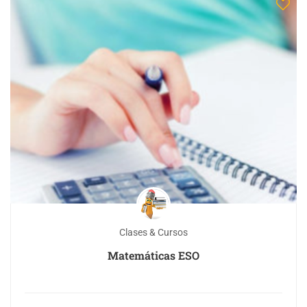
Clases & Cursos
Matemáticas ESO