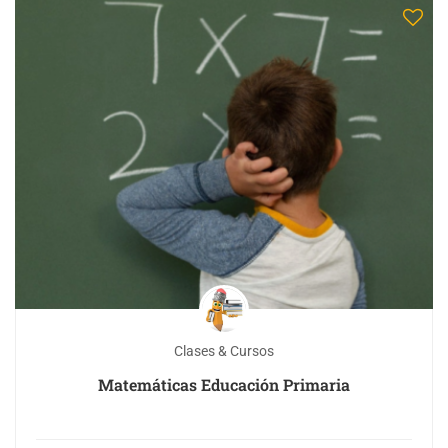
Clases & Cursos
Matemáticas Educación Primaria