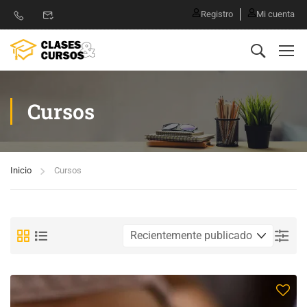
Registro
Mi cuenta
Cursos
Inicio
Cursos