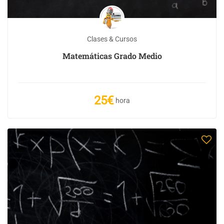
Clases & Cursos
Matemáticas Grado Medio
25€
hora