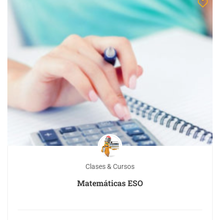
Clases & Cursos
Matemáticas ESO