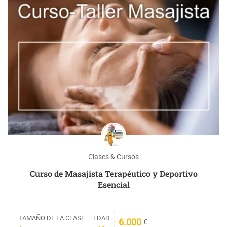
Clases & Cursos
Curso de Masajista Terapéutico y Deportivo
Esencial
TAMAÑO DE LA CLASE
EDAD
6.000
€