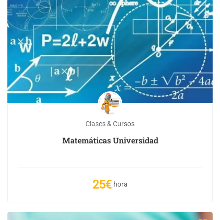
Clases & Cursos
Matemáticas Universidad
25€
hora