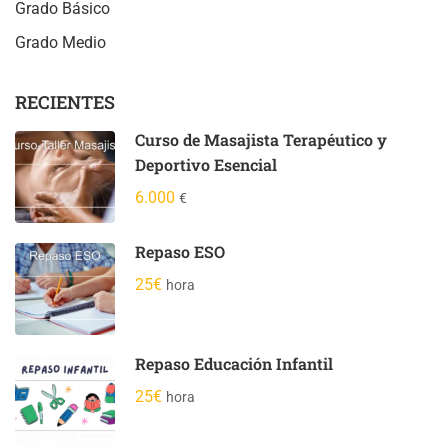
Grado Básico
Grado Medio
RECIENTES
Curso de Masajista Terapéutico y
Deportivo Esencial
6.000
€
Repaso ESO
25€
hora
Repaso Educación Infantil
25€
hora