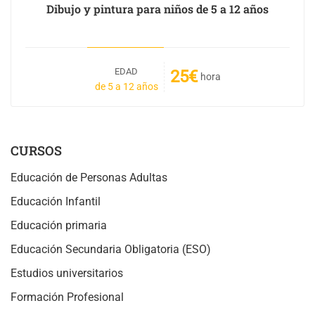
Dibujo y pintura para niños de 5 a 12 años
EDAD
25€
hora
de 5 a 12 años
CURSOS
Educación de Personas Adultas
Educación Infantil
Educación primaria
Educación Secundaria Obligatoria (ESO)
Estudios universitarios
Formación Profesional