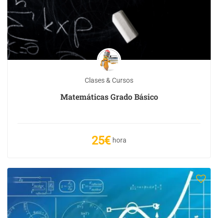
Clases & Cursos
Matemáticas Grado Básico
25€
hora