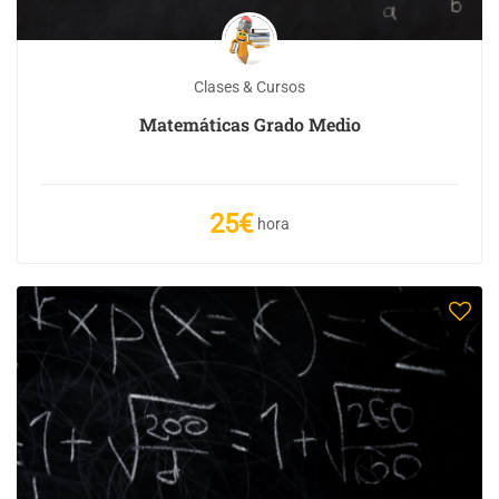
Clases & Cursos
Matemáticas Grado Medio
25€
hora