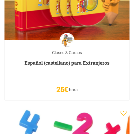
Clases & Cursos
Español (castellano) para Extranjeros
25€
hora