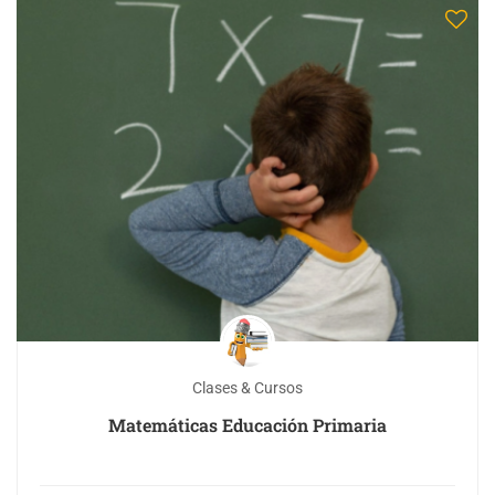
Clases & Cursos
Matemáticas Educación Primaria