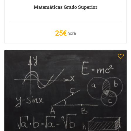
Matemáticas Grado Superior
25€
hora