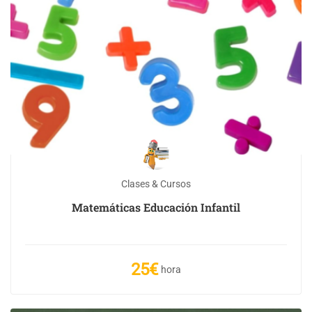
Clases & Cursos
Matemáticas Educación Infantil
25€
hora