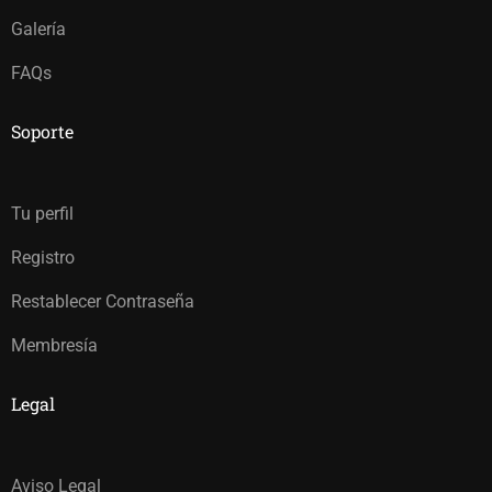
Galería
FAQs
Soporte
Tu perfil
Registro
Restablecer Contraseña
Membresía
Legal
Aviso Legal