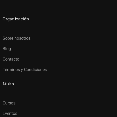
Organización
Sobre nosotros
Blog
Contacto
Términos y Condiciones
Links
Cursos
Eventos